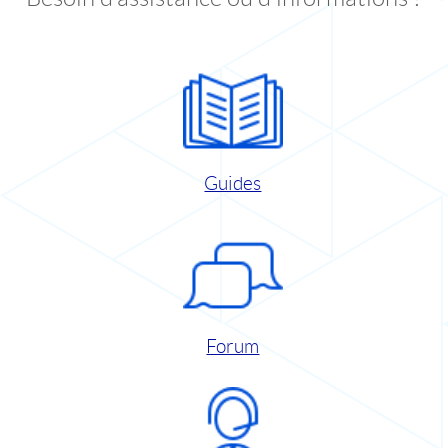
Guides
Forum